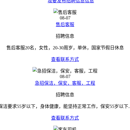
我要发布招聘信息信息
08-07
售后客服
招聘信息
售后客服20名，女性，20-30周岁，单休，国家节假日休息
查看联系方式
08-07
急招保洁，保安，客服，工程
招聘信息
保洁要求55岁以下，身体健康，能坚持正常工作，保安55岁以下..
查看联系方式