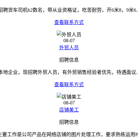
招聘货车司机b2数名，带从业资格证，吃苦耐劳，开6米8，9米6..
查看联系方式
08-07
外贸人员
招聘信息
本地企业，现招聘外贸人员，有外贸销售经验者优先，待遇面议..
查看联系方式
08-07
店铺美工
招聘信息
主要工作是公司产品在网络店铺的图片处理工作，要求熟练运用P..