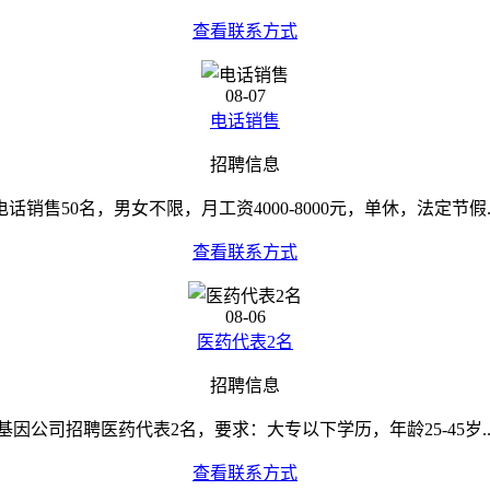
查看联系方式
08-07
电话销售
招聘信息
电话销售50名，男女不限，月工资4000-8000元，单休，法定节假..
查看联系方式
08-06
医药代表2名
招聘信息
基因公司招聘医药代表2名，要求：大专以下学历，年龄25-45岁..
查看联系方式