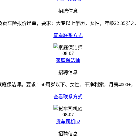
招聘信息
负责车险报价出单，要求：大专以上学历，女性，年龄22-35岁之..
查看联系方式
08-07
家庭保洁师
招聘信息
家庭保洁师。要求：50周岁以下、女性、干净利索，月薪4000+，..
查看联系方式
08-07
货车司机b2
招聘信息