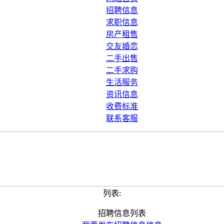
招聘信息
求职信息
房产租售
交友婚恋
二手出售
二手求购
生活服务
资讯信息
收费标准
联系客服
列表:
招聘信息列表