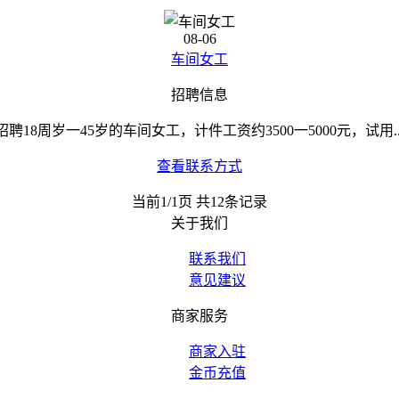
08-06
车间女工
招聘信息
招聘18周岁一45岁的车间女工，计件工资约3500一5000元，试用..
查看联系方式
当前1/1页 共12条记录
关于我们
联系我们
意见建议
商家服务
商家入驻
金币充值