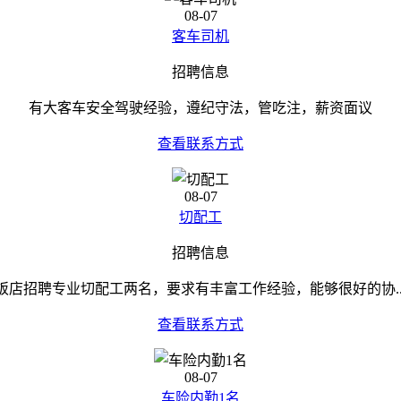
08-07
客车司机
招聘信息
有大客车安全驾驶经验，遵纪守法，管吃注，薪资面议
查看联系方式
08-07
切配工
招聘信息
饭店招聘专业切配工两名，要求有丰富工作经验，能够很好的协..
查看联系方式
08-07
车险内勤1名