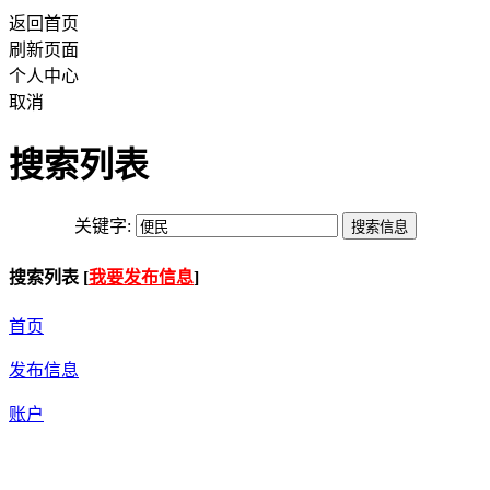
返回首页
刷新页面
个人中心
取消
搜索列表
关键字:
搜索列表 [
我要发布信息
]
首页
发布信息
账户