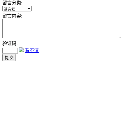
留言分类:
留言内容:
验证码:
看不清