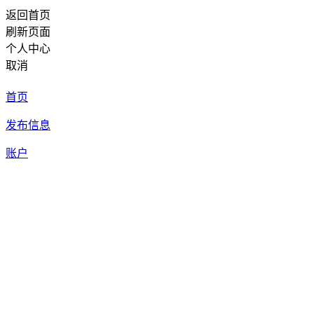
返回首页
刷新页面
个人中心
取消
首页
发布信息
账户