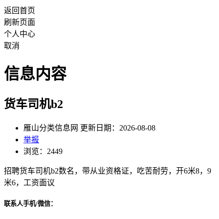
返回首页
刷新页面
个人中心
取消
信息内容
货车司机b2
雁山分类信息网 更新日期：2026-08-08
举报
浏览：2449
招聘货车司机b2数名，带从业资格证，吃苦耐劳，开6米8，9
米6，工资面议
联系人手机/微信：