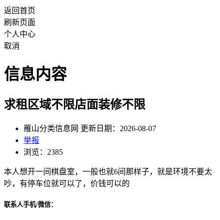
返回首页
刷新页面
个人中心
取消
信息内容
求租区域不限店面装修不限
雁山分类信息网 更新日期：2026-08-07
举报
浏览：2385
本人想开一间棋盘室，一般也就6间那样子，就是环境不要太
吵，有停车位就可以了，价钱可以的
联系人手机/微信：