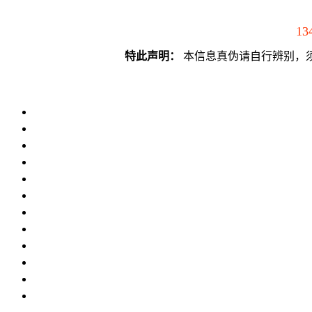
13
特此声明：
本信息真伪请自行辨别，须