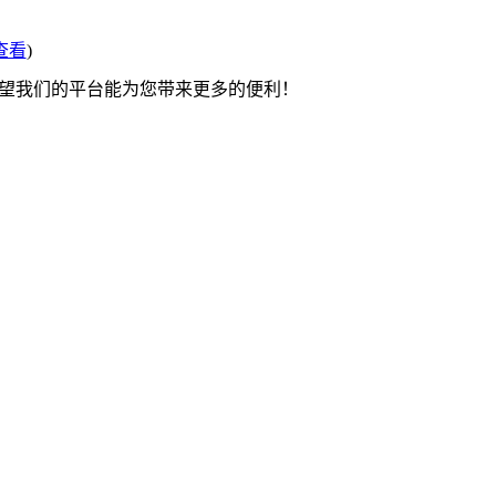
查看
)
希望我们的平台能为您带来更多的便利！