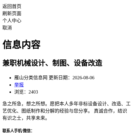
返回首页
刷新页面
个人中心
取消
信息内容
兼职机械设计、制图、设备改造
雁山分类信息网 更新日期：2026-08-06
举报
浏览：2403
急之所急，想之所想。愿把本人多年非标设备设计、改造、工
艺优化、图纸制作和分解的经验与您分享。 真诚合作，结识
有识之士，共享未来。
联系人手机/微信：