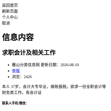
返回首页
刷新页面
个人中心
取消
信息内容
求职会计及相关工作
雁山分类信息网 更新日期：2026-08-10
举报
浏览：2426
本人 37岁，会计大专毕业，做账报税。欲求一份全职会计等
财务类工作。有会计证
联系人手机/微信：