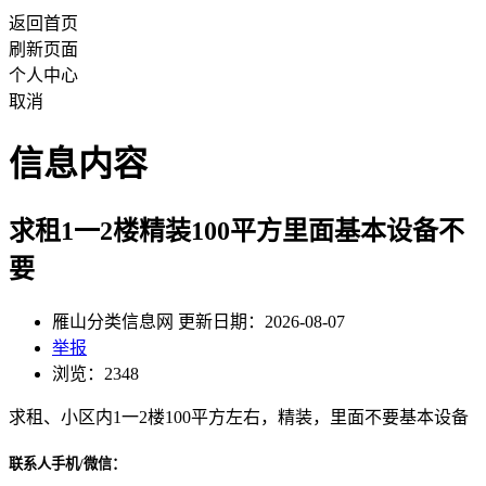
返回首页
刷新页面
个人中心
取消
信息内容
求租1一2楼精装100平方里面基本设备不
要
雁山分类信息网 更新日期：2026-08-07
举报
浏览：2348
求租、小区内1一2楼100平方左右，精装，里面不要基本设备
联系人手机/微信：