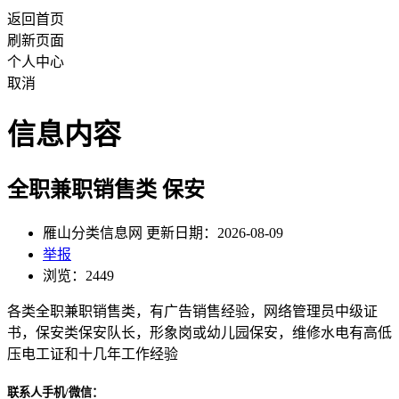
返回首页
刷新页面
个人中心
取消
信息内容
全职兼职销售类 保安
雁山分类信息网 更新日期：2026-08-09
举报
浏览：2449
各类全职兼职销售类，有广告销售经验，网络管理员中级证
书，保安类保安队长，形象岗或幼儿园保安，维修水电有高低
压电工证和十几年工作经验
联系人手机/微信：