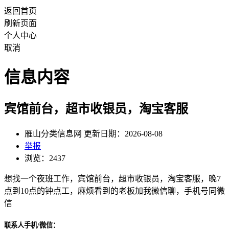
返回首页
刷新页面
个人中心
取消
信息内容
宾馆前台，超市收银员，淘宝客服
雁山分类信息网 更新日期：2026-08-08
举报
浏览：2437
想找一个夜班工作，宾馆前台，超市收银员，淘宝客服，晚7
点到10点的钟点工，麻烦看到的老板加我微信聊，手机号同微
信
联系人手机/微信：