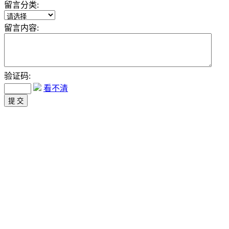
留言分类:
留言内容:
验证码:
看不清