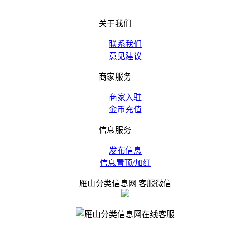
关于我们
联系我们
意见建议
商家服务
商家入驻
金币充值
信息服务
发布信息
信息置顶/加红
雁山分类信息网 客服微信