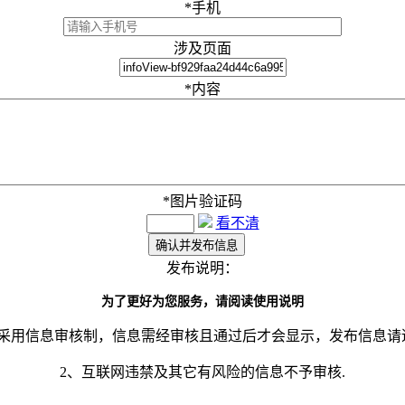
*
手机
涉及页面
*
内容
*
图片验证码
看不清
发布说明：
为了更好为您服务，请阅读使用说明
网采用信息审核制，信息需经审核且通过后才会显示，发布信息请
2、互联网违禁及其它有风险的信息不予审核.