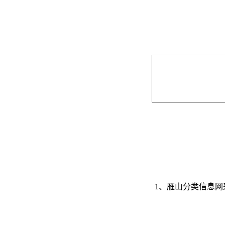
1、雁山分类信息