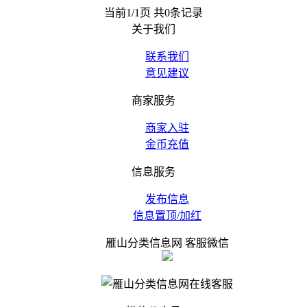
当前1/1页 共0条记录
关于我们
联系我们
意见建议
商家服务
商家入驻
金币充值
信息服务
发布信息
信息置顶/加红
雁山分类信息网 客服微信