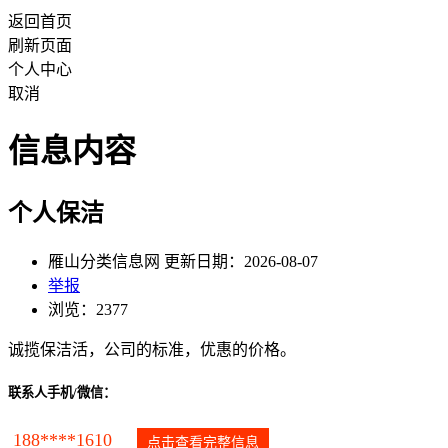
返回首页
刷新页面
个人中心
取消
信息内容
个人保洁
雁山分类信息网 更新日期：2026-08-07
举报
浏览：2377
诚揽保洁活，公司的标准，优惠的价格。
联系人手机/微信：
188****1610
点击查看完整信息